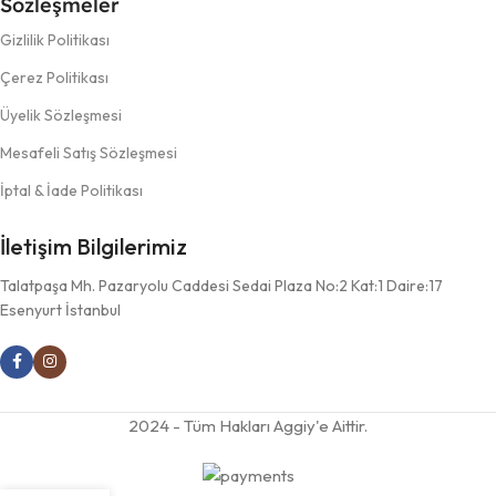
Sözleşmeler
Gizlilik Politikası
Çerez Politikası
Üyelik Sözleşmesi
Mesafeli Satış Sözleşmesi
İptal & İade Politikası
İletişim Bilgilerimiz
Talatpaşa Mh. Pazaryolu Caddesi Sedai Plaza No:2 Kat:1 Daire:17
Esenyurt İstanbul
2024 - Tüm Hakları Aggiy'e Aittir.