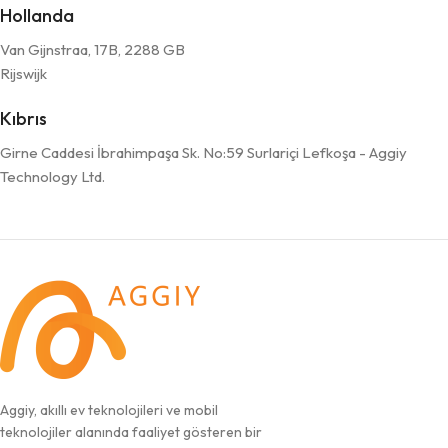
Hollanda
Van Gijnstraa, 17B, 2288 GB
Rijswijk
Kıbrıs
Girne Caddesi İbrahimpaşa Sk. No:59 Surlariçi Lefkoşa - Aggiy
Technology Ltd.
Aggiy, akıllı ev teknolojileri ve mobil
teknolojiler alanında faaliyet gösteren bir