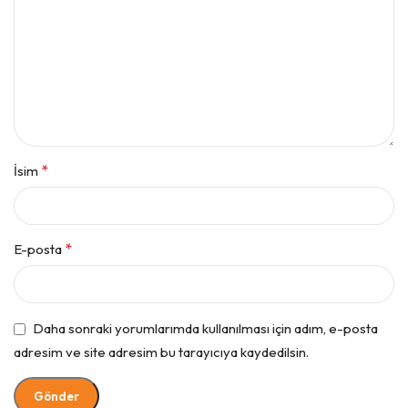
*
İsim
*
E-posta
Daha sonraki yorumlarımda kullanılması için adım, e-posta
adresim ve site adresim bu tarayıcıya kaydedilsin.