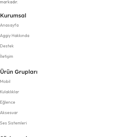
markadır.
Kurumsal
Anasayfa
Aggiy Hakkında
Destek
İletişim
Ürün Grupları
Mobil
Kulaklıklar
Eğlence
Aksesuar
Ses Sistemleri