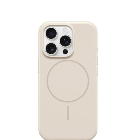
Sepete Ekle