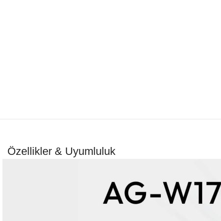
Özellikler & Uyumluluk