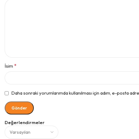
*
İsim
Daha sonraki yorumlarımda kullanılması için adım, e-posta adres
Değerlendirmeler