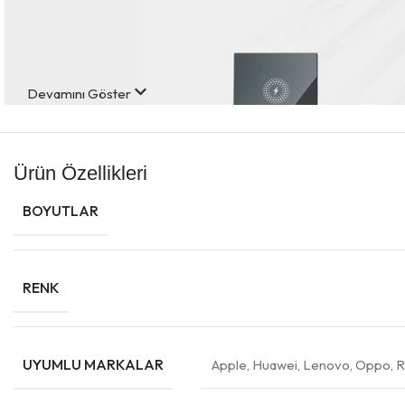
Devamını Göster
Ürün Özellikleri
BOYUTLAR
RENK
UYUMLU MARKALAR
Apple
,
Huawei
,
Lenovo
,
Oppo
,
R