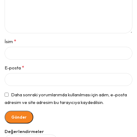
*
İsim
*
E-posta
Daha sonraki yorumlarımda kullanılması için adım, e-posta
adresim ve site adresim bu tarayıcıya kaydedilsin.
Değerlendirmeler