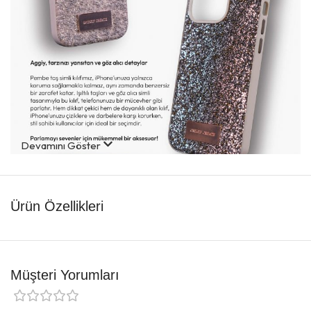
Devamını Göster
Ürün Özellikleri
Müşteri Yorumları