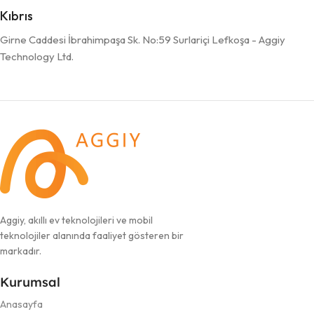
Kıbrıs
Girne Caddesi İbrahimpaşa Sk. No:59 Surlariçi Lefkoşa - Aggiy
Technology Ltd.
Aggiy, akıllı ev teknolojileri ve mobil
teknolojiler alanında faaliyet gösteren bir
markadır.
Kurumsal
Anasayfa