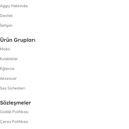
Aggiy Hakkında
Destek
İletişim
Ürün Grupları
Mobil
Kulaklıklar
Eğlence
Aksesuar
Ses Sistemleri
Sözleşmeler
Gizlilik Politikası
Çerez Politikası