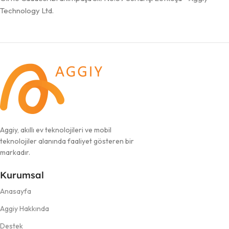
Technology Ltd.
Aggiy, akıllı ev teknolojileri ve mobil
teknolojiler alanında faaliyet gösteren bir
markadır.
Kurumsal
Anasayfa
Aggiy Hakkında
Destek