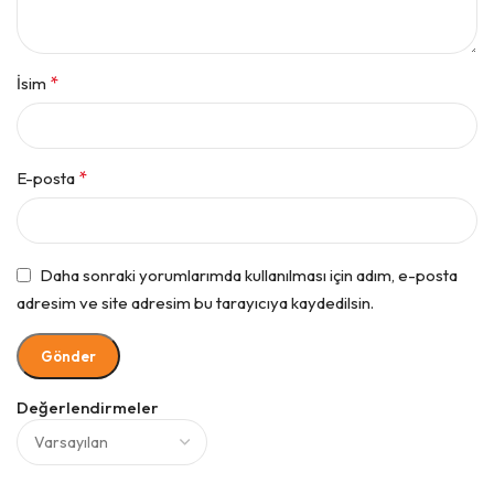
*
İsim
*
E-posta
Daha sonraki yorumlarımda kullanılması için adım, e-posta
adresim ve site adresim bu tarayıcıya kaydedilsin.
Değerlendirmeler