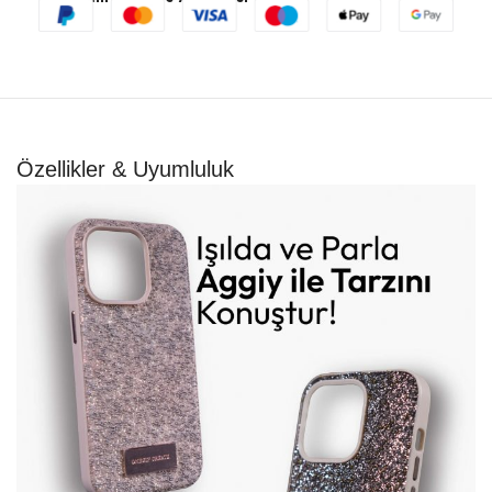
Özellikler & Uyumluluk