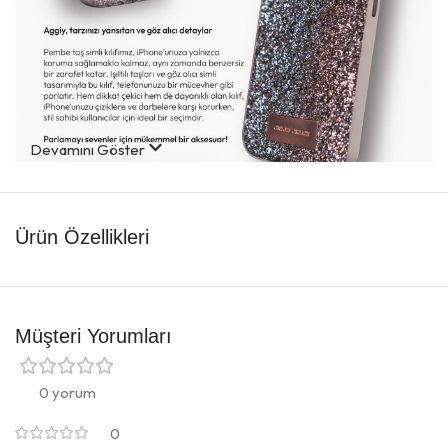
Devamını Göster
Ürün Özellikleri
Müşteri Yorumları
0 yorum
0