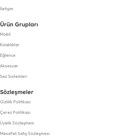
İletişim
Ürün Grupları
Mobil
Kulaklıklar
Eğlence
Aksesuar
Ses Sistemleri
Sözleşmeler
Gizlilik Politikası
Çerez Politikası
Üyelik Sözleşmesi
Mesafeli Satış Sözleşmesi