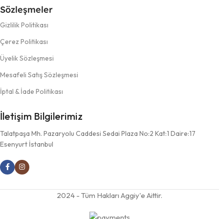
Sözleşmeler
Gizlilik Politikası
Çerez Politikası
Üyelik Sözleşmesi
Mesafeli Satış Sözleşmesi
İptal & İade Politikası
İletişim Bilgilerimiz
Talatpaşa Mh. Pazaryolu Caddesi Sedai Plaza No:2 Kat:1 Daire:17
Esenyurt İstanbul
2024 - Tüm Hakları Aggiy'e Aittir.