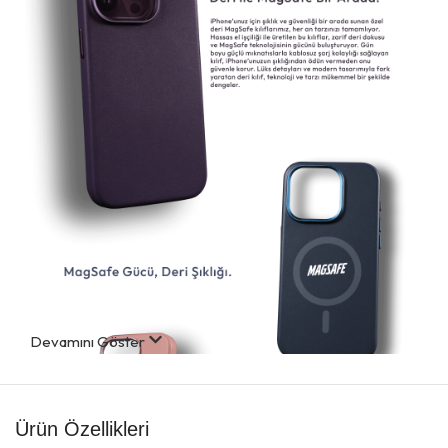
Devamını Göster
Ürün Özellikleri