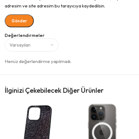
adresim ve site adresim bu tarayıcıya kaydedilsin.
Değerlendirmeler
Henüz değerlendirme yapılmadı.
İlginizi Çekebilecek Diğer Ürünler