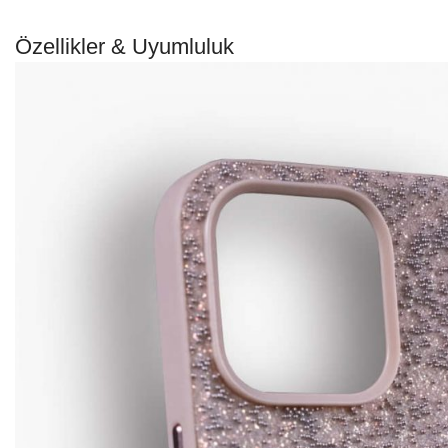
Özellikler & Uyumluluk