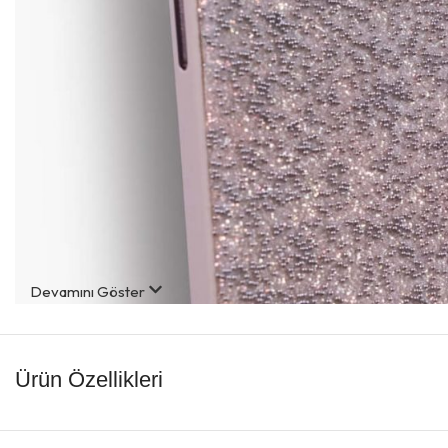
Devamını Göster
Ürün Özellikleri