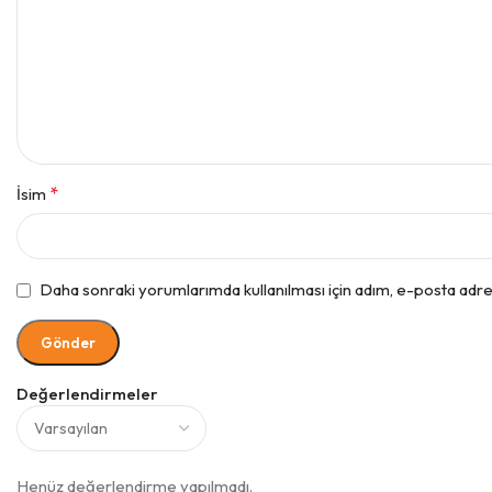
*
İsim
Daha sonraki yorumlarımda kullanılması için adım, e-posta adres
Değerlendirmeler
Henüz değerlendirme yapılmadı.