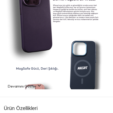
Devamını Göster
Ürün Özellikleri