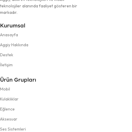
teknolojiler alanında faaliyet gösteren bir
markadır.
Kurumsal
Anasayfa
Aggiy Hakkında
Destek
İletişim
Ürün Grupları
Mobil
Kulaklıklar
Eğlence
Aksesuar
Ses Sistemleri