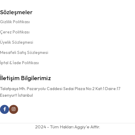
Sözleşmeler
Gizlilik Politikası
Çerez Politikası
Üyelik Sözleşmesi
Mesafeli Satış Sözleşmesi
İptal & İade Politikası
İletişim Bilgilerimiz
Talatpaşa Mh. Pazaryolu Caddesi Sedai Plaza No:2 Kat:1 Daire:17
Esenyurt İstanbul
2024 - Tüm Hakları Aggiy'e Aittir.