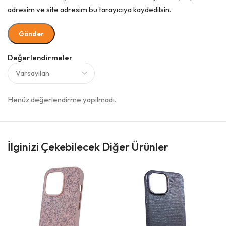
adresim ve site adresim bu tarayıcıya kaydedilsin.
Değerlendirmeler
Henüz değerlendirme yapılmadı.
İlginizi Çekebilecek Diğer Ürünler