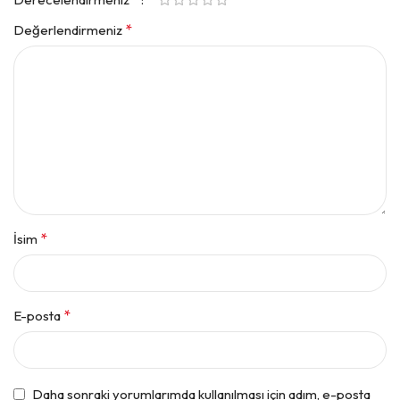
*
Değerlendirmeniz
*
İsim
*
E-posta
Daha sonraki yorumlarımda kullanılması için adım, e-posta