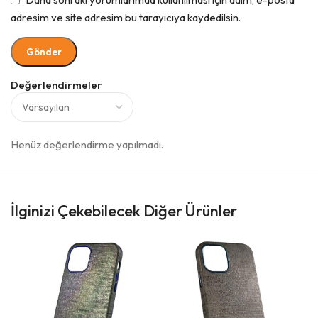
adresim ve site adresim bu tarayıcıya kaydedilsin.
Değerlendirmeler
Henüz değerlendirme yapılmadı.
İlginizi Çekebilecek Diğer Ürünler