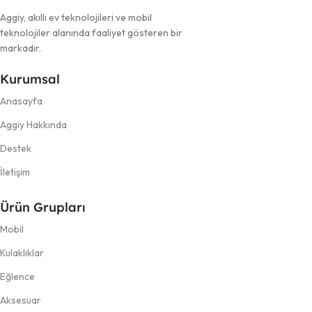
Aggiy, akıllı ev teknolojileri ve mobil
teknolojiler alanında faaliyet gösteren bir
markadır.
Kurumsal
Anasayfa
Aggiy Hakkında
Destek
İletişim
Ürün Grupları
Mobil
Kulaklıklar
Eğlence
Aksesuar